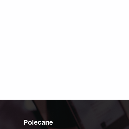
Polecane