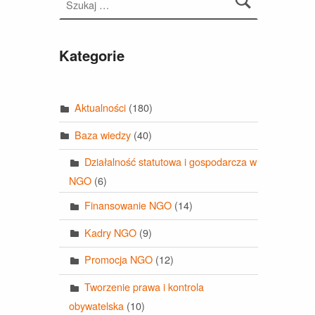
Kategorie
Aktualności
(180)
Baza wiedzy
(40)
Działalność statutowa i gospodarcza w
NGO
(6)
Finansowanie NGO
(14)
Kadry NGO
(9)
Promocja NGO
(12)
Tworzenie prawa i kontrola
obywatelska
(10)