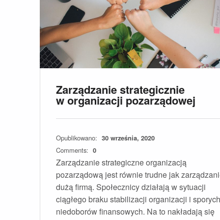
Zarządzanie strategicznie
w organizacji pozarządowej
Opublikowano:
30 września, 2020
Comments:
0
Zarządzanie strategiczne organizacją
pozarządową jest równie trudne jak zarządzan
dużą firmą. Społecznicy działają w sytuacji
ciągłego braku stabilizacji organizacji i sporyc
niedoborów finansowych. Na to nakładają się