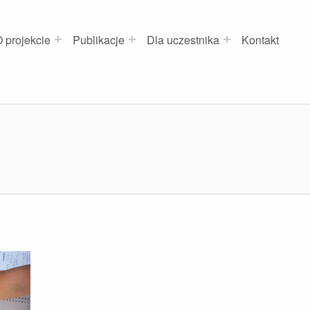
 projekcie
Publikacje
Dla uczestnika
Kontakt