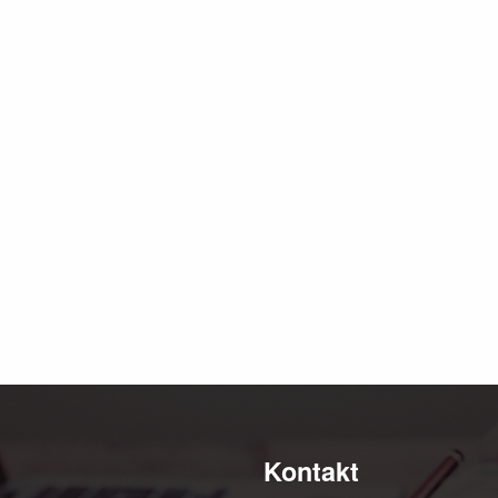
Kontakt