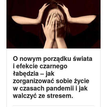
O nowym porządku świata
i efekcie czarnego
łabędzia – jak
zorganizować sobie życie
w czasach pandemii i jak
walczyć ze stresem.