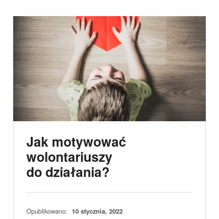
Jak motywować
wolontariuszy
do działania?
Opublikowano:
10 stycznia, 2022