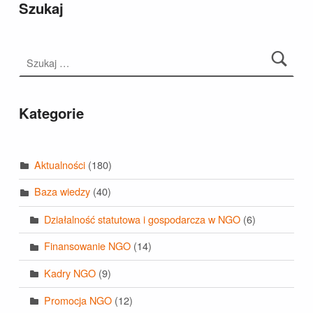
Szukaj
Szukaj:
Kategorie
Aktualności
(180)
Baza wiedzy
(40)
Działalność statutowa i gospodarcza w NGO
(6)
Finansowanie NGO
(14)
Kadry NGO
(9)
Promocja NGO
(12)