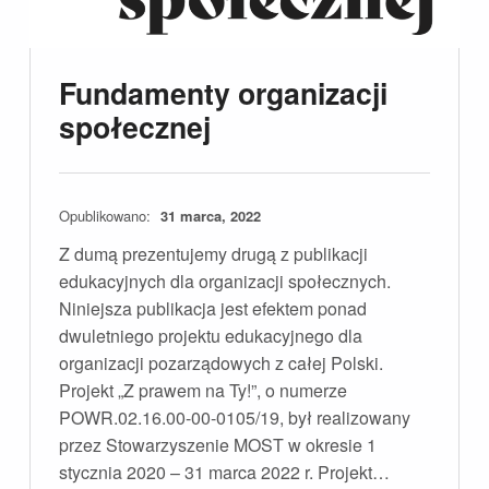
Fundamenty organizacji
społecznej
Opublikowano:
31 marca, 2022
Z dumą prezentujemy drugą z publikacji
edukacyjnych dla organizacji społecznych.
Niniejsza publikacja jest efektem ponad
dwuletniego projektu edukacyjnego dla
organizacji pozarządowych z całej Polski.
Projekt „Z prawem na Ty!”, o numerze
POWR.02.16.00-00-0105/19, był realizowany
przez Stowarzyszenie MOST w okresie 1
stycznia 2020 – 31 marca 2022 r. Projekt…