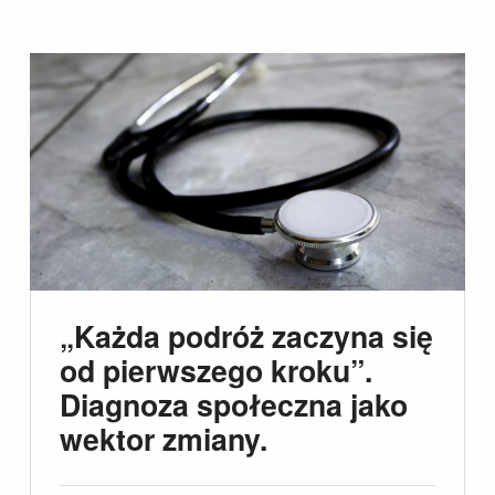
„Każda podróż zaczyna się
od pierwszego kroku”.
Diagnoza społeczna jako
wektor zmiany.