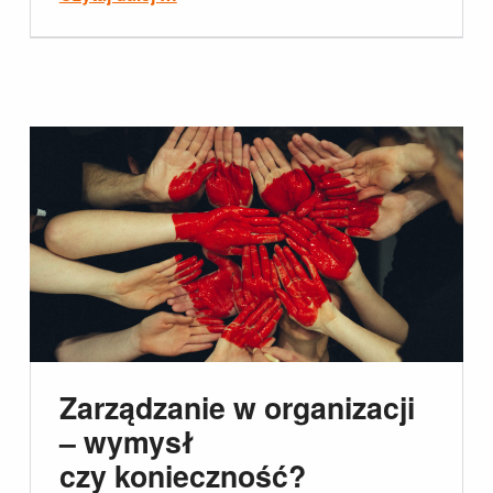
Zarządzanie w organizacji
– wymysł
czy konieczność?