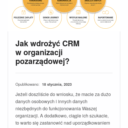
Jak wdrożyć CRM
w organizacji
pozarządowej?
Opublikowano:
18 stycznia, 2023
Jeżeli doszliście do wniosku, że macie za dużo
danych osobowych i innych danych
niezbędnych do funkcjonowania Waszej
organizacji. A dodatkowo, ciągle ich szukacie,
to warto się zastanowić nad uporządkowaniem