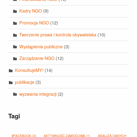
Kadry NGO
(9)
Promocja NGO
(12)
Tworzenie prawa i kontrola obywatelska
(10)
Wystąpienia publiczne
(3)
Zarządzanie NGO
(12)
KonsultujeMY!
(14)
publikacje
(3)
wyzwania integracji
(2)
Tagi
#FACEBOOK
(3)
AKTYWNOŚĆ ZAWODOWA
(1)
ANALIZA DANYCH