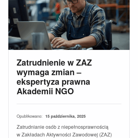
Zatrudnienie w ZAZ
wymaga zmian –
ekspertyza prawna
Akademii NGO
Opublikowano:
15 października, 2025
Zatrudnianie osób z niepełnosprawnością
w Zakładach Aktywności Zawodowej (ZAZ)