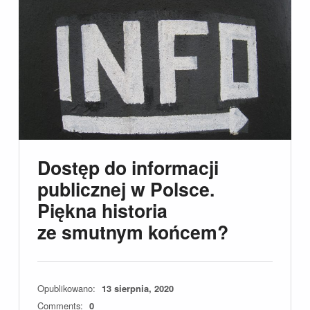
Dostęp do informacji
publicznej w Polsce.
Piękna historia
ze smutnym końcem?
Opublikowano:
13 sierpnia, 2020
Comments:
0