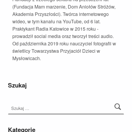
(Fundacja Mam marzenie, Dom Aniołów Stróżów,
Akademia Przyszłości). Twórca internetowego
wideo, w tym kanału na YouTube, od 6 lat.
Praktykant Radia Katowice w 2015 roku -
prowadził social media oraz tworzył treści audio.
Od października 2019 roku nauczyciel fotografii w
świetlicy Towarzystwa Przyjaciół Dzieci w
Mysłowicach.
Szukaj
Szukaj:
Kategorie