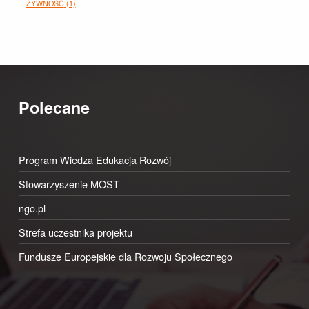
ŻYWNOŚĆ
(1)
Polecane
Program Wiedza Edukacja Rozwój
Stowarzyszenie MOST
ngo.pl
Strefa uczestnika projektu
Fundusze Europejskie dla Rozwoju Społecznego