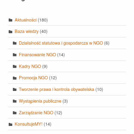
Aktualności
(180)
Baza wiedzy
(40)
Działalność statutowa i gospodarcza w NGO
(6)
Finansowanie NGO
(14)
Kadry NGO
(9)
Promocja NGO
(12)
Tworzenie prawa i kontrola obywatelska
(10)
Wystąpienia publiczne
(3)
Zarządzanie NGO
(12)
KonsultujeMY!
(14)