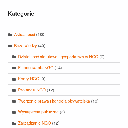
Kategorie
Aktualności
(180)
Baza wiedzy
(40)
Działalność statutowa i gospodarcza w NGO
(6)
Finansowanie NGO
(14)
Kadry NGO
(9)
Promocja NGO
(12)
Tworzenie prawa i kontrola obywatelska
(10)
Wystąpienia publiczne
(3)
Zarządzanie NGO
(12)