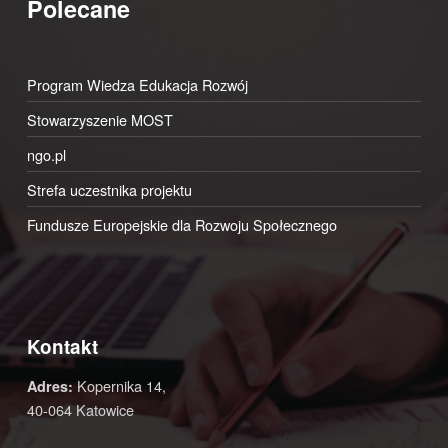
Polecane
Program Wiedza Edukacja Rozwój
Stowarzyszenie MOST
ngo.pl
Strefa uczestnika projektu
Fundusze Europejskie dla Rozwoju Społecznego
Kontakt
Kopernika 14,
Adres:
40-064 Katowice