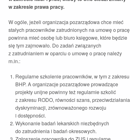
w zakresie prawa pracy.
W ogóle, jeżeli organizacja pozarządowa chce mieć
stałych pracowników zatrudnionych na umowę o pracę
powinna mieć osobę lub biuro księgowe, które będzie
się tym zajmowało. Do zadań związanych
z zatrudnianiem w oparciu o umowę o pracę należy
m.in.:
Regularne szkolenie pracowników, w tym z zakresu
BHP. A organizacje pozarządowe prowadzące
projekty unijne powinny też regularnie szkolić
z zakresu RODO, równości szans, przeciwdziałania
dyskryminacji, zrównoważonego rozwoju
i dostępności.
Wykonanie badań lekarskich niezbędnych
do zatrudnienia i badań okresowych.
Zgłoszenie pracownika do ZUS i regularne