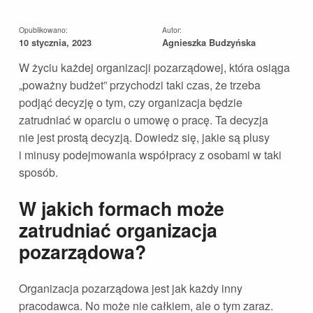
Opublikowano:
Autor:
10 stycznia, 2023
Agnieszka Budzyńska
W życiu każdej organizacji pozarządowej, która osiąga
„poważny budżet” przychodzi taki czas, że trzeba
podjąć decyzję o tym, czy organizacja będzie
zatrudniać w oparciu o umowę o pracę. Ta decyzja
nie jest prostą decyzją. Dowiedz się, jakie są plusy
i minusy podejmowania współpracy z osobami w taki
sposób.
W jakich formach może
zatrudniać organizacja
pozarządowa?
Organizacja pozarządowa jest jak każdy inny
pracodawca. No może nie całkiem, ale o tym zaraz.