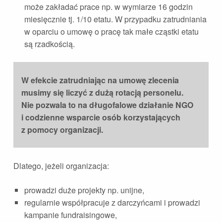
może zakładać prace np. w wymiarze 16 godzin
miesięcznie tj. 1/10 etatu. W przypadku zatrudniania
w oparciu o umowę o pracę tak małe cząstki etatu
są rzadkością.
W efekcie zatrudniając na umowę zlecenia
musimy się liczyć z dużą rotacją personelu.
Nie pozwala to na długofalowe działanie NGO
i codzienne wsparcie osób korzystających
z pomocy organizacji.
Dlatego, jeżeli organizacja:
prowadzi duże projekty np. unijne,
regularnie współpracuje z darczyńcami i prowadzi
kampanie fundraisingowe,