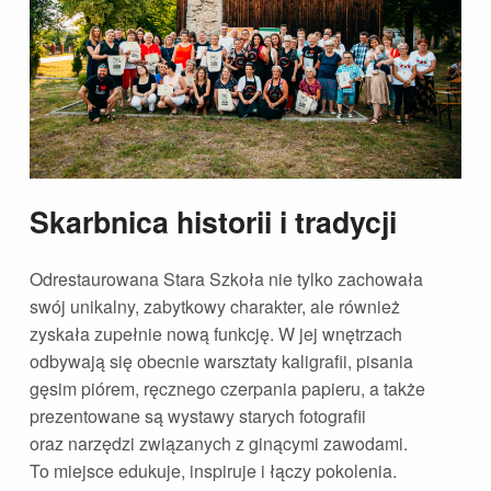
Skarbnica historii i tradycji
Odrestaurowana Stara Szkoła nie tylko zachowała
swój unikalny, zabytkowy charakter, ale również
zyskała zupełnie nową funkcję. W jej wnętrzach
odbywają się obecnie warsztaty kaligrafii, pisania
gęsim piórem, ręcznego czerpania papieru, a także
prezentowane są wystawy starych fotografii
oraz narzędzi związanych z ginącymi zawodami.
To miejsce edukuje, inspiruje i łączy pokolenia.