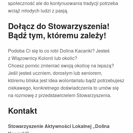
społeczność ale do kontynuowania tradycji potrzeba
wciąż młodych ludzi z pasją.
Dołącz do Stowarzyszenia!
Bądź tym, któremu zależy!
Podoba Ci się to co robi Dolina Kacanki? Jesteś
z Wiązownicy Kolonii lub okolic?
Chcesz pomóc zmieniać swoją okolicę na lepszą?
Jeśli jesteś uczniem, dorosłym lub seniorem,
któremu bliska jest idea wolontariatu bądź potrzebujesz
ciekawego, konkretnego doświadczenia to umów się
na rozmowę z przedstawicielem Stowarzyszenia.
Kontakt
Stowarzyszenie Aktywności Lokalnej „Dolina