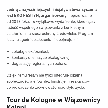
Jedną z najważniejszych inicjatyw stowarzyszenia
jest EKO FESTYN, organizowany
nieprzerwanie
od 2013 roku. To wyjątkowe wydarzenie, które łączy
radość wspólnego świętowania z konkretnym
działaniem na rzecz ochrony środowiska. Program
festynu zgodnie założeniami obejmuje m.in.:
zbiórkę elektrośmieci,
konkursy o tematyce ekologicznej,
degustację regionalnych potraw.
Dzięki temu festyn nie tylko integruje lokalną
społeczność, ale również inspiruje mieszkańców
do prowadzenia zrównoważonego stylu życia.
Tour de Kologne w Wiązownicy
Koloni