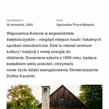
Opublikowano:
Autor:
30 września, 2025
Agnieszka Pryca-Nalepka
Wiązownica-Kolonia w województwie
świętokrzyskim – niegdyś miejsce nauki i lokalnych
spotkań mieszkańców. Dziś to niemal centrum
kultury i tradycji z nową energią do
działania. Drewniana szkoła z 1909 roku, będąca
świadkiem wielu pokoleń, otrzymała
nowe życie dzięki zaangażowaniu Stowarzyszenia
Dolina Kacanki.