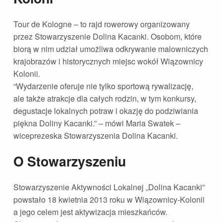
Tour de Kologne – to rajd rowerowy organizowany
przez Stowarzyszenie Dolina Kacanki. Osobom, które
biorą w nim udział umożliwa odkrywanie malowniczych
krajobrazów i historycznych miejsc wokół Wiązownicy
Kolonii.
“Wydarzenie oferuje nie tylko sportową rywalizację,
ale także atrakcje dla całych rodzin, w tym konkursy,
degustacje lokalnych potraw i okazję do podziwiania
piękna Doliny Kacanki.” – mówi Maria Swatek –
wiceprezeska Stowarzyszenia Dolina Kacanki.
O Stowarzyszeniu
Stowarzyszenie Aktywności Lokalnej „Dolina Kacanki”
powstało 18 kwietnia 2013 roku w Wiązownicy-Kolonii
a jego celem jest aktywizacja mieszkańców.