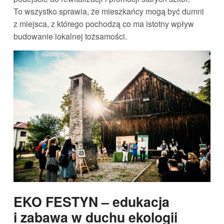
To wszystko sprawia, że mieszkańcy mogą być dumni
z miejsca, z którego pochodzą co ma istotny wpływ
budowanie lokalnej tożsamości.
EKO FESTYN – edukacja
i zabawa w duchu ekologii