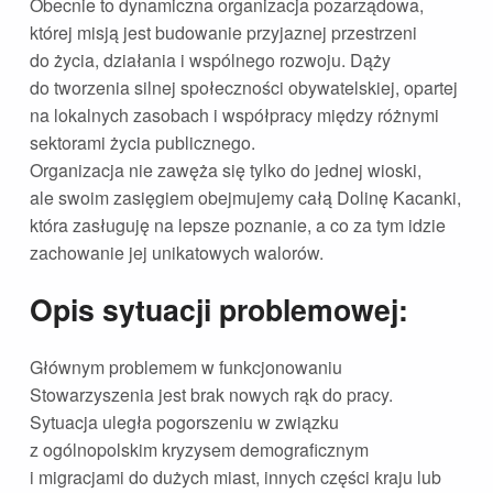
Obecnie to dynamiczna organizacja pozarządowa,
której misją jest budowanie przyjaznej przestrzeni
do życia, działania i wspólnego rozwoju. Dąży
do tworzenia silnej społeczności obywatelskiej, opartej
na lokalnych zasobach i współpracy między różnymi
sektorami życia publicznego.
Organizacja nie zawęża się tylko do jednej wioski,
ale swoim zasięgiem obejmujemy całą Dolinę Kacanki,
która zasługuję na lepsze poznanie, a co za tym idzie
zachowanie jej unikatowych walorów.
Opis sytuacji problemowej:
Głównym problemem w funkcjonowaniu
Stowarzyszenia jest brak nowych rąk do pracy.
Sytuacja uległa pogorszeniu w związku
z ogólnopolskim kryzysem demograficznym
i migracjami do dużych miast, innych części kraju lub