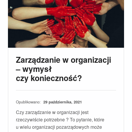
Zarządzanie w organizacji
– wymysł
czy konieczność?
Opublikowano:
29 października, 2021
Czy zarządzanie w organizacji jest
rzeczywiście potrzebne ? To pytanie, które
u wielu organizacji pozarządowych może