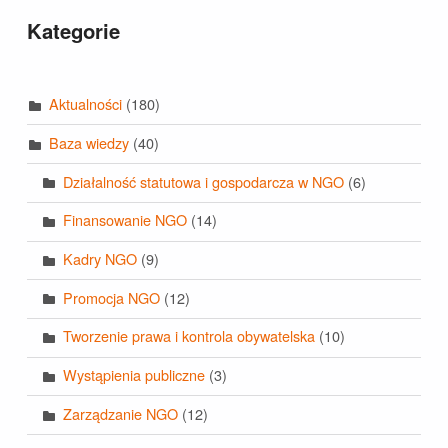
Kategorie
Aktualności
(180)
Baza wiedzy
(40)
Działalność statutowa i gospodarcza w NGO
(6)
Finansowanie NGO
(14)
Kadry NGO
(9)
Promocja NGO
(12)
Tworzenie prawa i kontrola obywatelska
(10)
Wystąpienia publiczne
(3)
Zarządzanie NGO
(12)