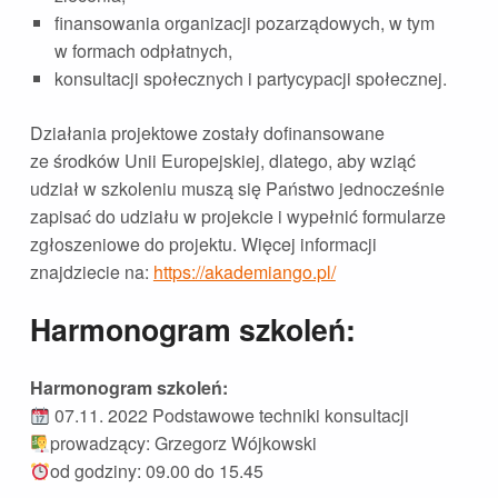
finansowania organizacji pozarządowych, w tym
w formach odpłatnych,
konsultacji społecznych i partycypacji społecznej.
Działania projektowe zostały dofinansowane
ze środków Unii Europejskiej, dlatego, aby wziąć
udział w szkoleniu muszą się Państwo jednocześnie
zapisać do udziału w projekcie i wypełnić formularze
zgłoszeniowe do projektu. Więcej informacji
znajdziecie na:
https://akademiango.pl/
Harmonogram szkoleń:
Harmonogram szkoleń:
07.11. 2022 Podstawowe techniki konsultacji
prowadzący: Grzegorz Wójkowski
od godziny: 09.00 do 15.45