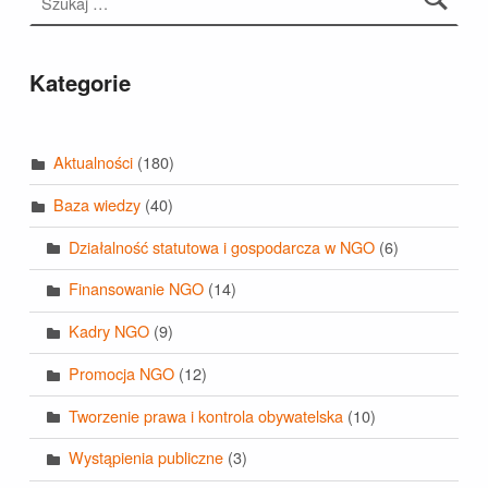
Kategorie
Aktualności
(180)
Baza wiedzy
(40)
Działalność statutowa i gospodarcza w NGO
(6)
Finansowanie NGO
(14)
Kadry NGO
(9)
Promocja NGO
(12)
Tworzenie prawa i kontrola obywatelska
(10)
Wystąpienia publiczne
(3)