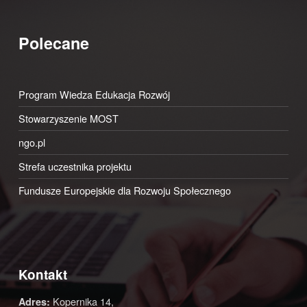
Polecane
Program Wiedza Edukacja Rozwój
Stowarzyszenie MOST
ngo.pl
Strefa uczestnika projektu
Fundusze Europejskie dla Rozwoju Społecznego
Kontakt
Kopernika 14,
Adres: