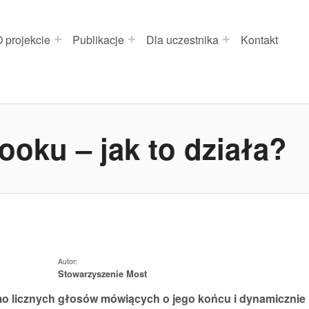
 projekcie
Publikacje
Dla uczestnika
Kontakt
oku – jak to działa?
Autor:
Stowarzyszenie Most
o licznych głosów mówiących o jego końcu i dynamicznie