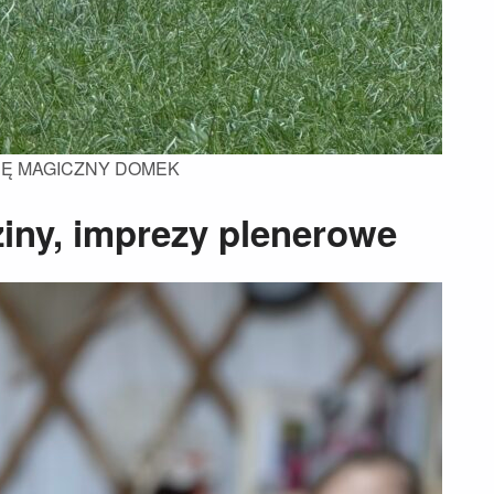
Ę MAGICZNY DOMEK
iny, imprezy plenerowe