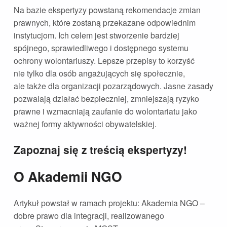
Na bazie ekspertyzy powstaną rekomendacje zmian
prawnych, które zostaną przekazane odpowiednim
instytucjom. Ich celem jest stworzenie bardziej
spójnego, sprawiedliwego i dostępnego systemu
ochrony wolontariuszy. Lepsze przepisy to korzyść
nie tylko dla osób angażujących się społecznie,
ale także dla organizacji pozarządowych. Jasne zasady
pozwalają działać bezpieczniej, zmniejszają ryzyko
prawne i wzmacniają zaufanie do wolontariatu jako
ważnej formy aktywności obywatelskiej.
Zapoznaj się z treścią ekspertyzy!
O Akademii NGO
Artykuł powstał w ramach projektu: Akademia NGO –
dobre prawo dla integracji, realizowanego