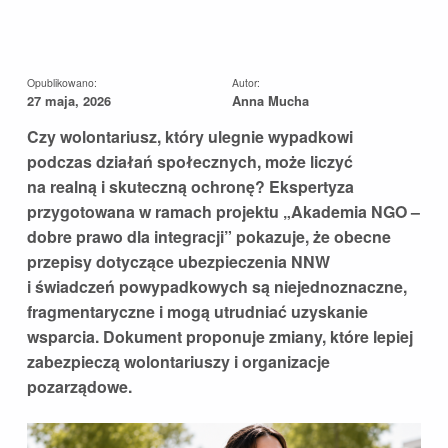
Opublikowano:
Autor:
27 maja, 2026
Anna Mucha
Czy wolontariusz, który ulegnie wypadkowi
podczas działań społecznych, może liczyć
na realną i skuteczną ochronę? Ekspertyza
przygotowana w ramach projektu „Akademia NGO –
dobre prawo dla integracji” pokazuje, że obecne
przepisy dotyczące ubezpieczenia NNW
i świadczeń powypadkowych są niejednoznaczne,
fragmentaryczne i mogą utrudniać uzyskanie
wsparcia. Dokument proponuje zmiany, które lepiej
zabezpieczą wolontariuszy i organizacje
pozarządowe.