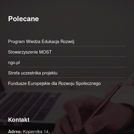
Polecane
Program Wiedza Edukacja Rozwój
Stowarzyszenie MOST
ngo.pl
Strefa uczestnika projektu
Fundusze Europejskie dla Rozwoju Społecznego
Kontakt
Kopernika 14,
Adres: