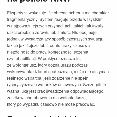
Ekspertyza wskazuje, że obecna ochrona ma charakter
fragmentaryczny. System reaguje przede wszystkim
w najpoważniejszych przypadkach, takich jak trwały
uszczerbek na zdrowiu lub śmierć. Nie obejmuje
jednak w wystarczający sposób częstszych sytuacji,
takich jak lżejsze lub średnie urazy, czasowa
niezdolność do pracy, konieczność leczenia
czy rehabilitacji. W praktyce oznacza to,
że wolontariusz, który dozna urazu podczas
wykonywania działań społecznych, może nie otrzymać
realnego wsparcia, jeśli zdarzenie nie spełni
rygorystycznych warunków ustawowych. Szczególnie
ważną luką jest brak świadczenia odpowiadającego
zasiłkowi chorobowemu dla wolontariusza,
który po wypadku czasowo nie może pracować.