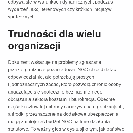
odbywa się w warunkach dynamicznych: podczas
wydarzeń, akcji terenowych czy krótkich inicjatyw
społecznych.
Trudności dla wielu
organizacji
Dokument wskazuje na problemy zgłaszane
przez organizacje pozarządowe. NGO chcą działać
odpowiedzialnie, ale potrzebują prostych
i jednoznacznych zasad, które pozwolą chronić osoby
angażujące się społecznie bez nadmiernego
obciążania sektora kosztami i biurokracją. Obecnie
część kosztów tej ochrony spoczywa na organizacjach,
a środki przeznaczone na dodatkowe ubezpieczenia
mogą zmniejszać budżet NGO na inne działania
statutowe. To ważny głos w dyskusji o tym, jak państwo