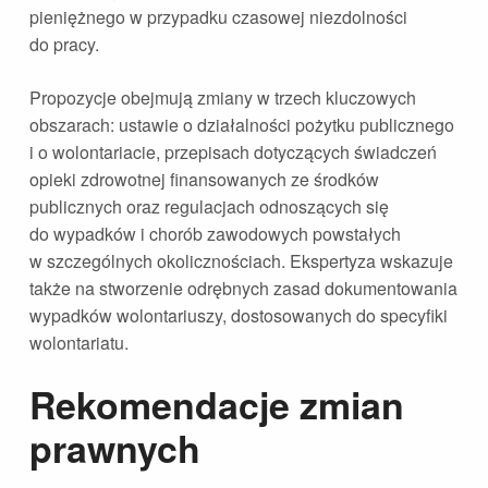
pieniężnego w przypadku czasowej niezdolności
do pracy.
Propozycje obejmują zmiany w trzech kluczowych
obszarach: ustawie o działalności pożytku publicznego
i o wolontariacie, przepisach dotyczących świadczeń
opieki zdrowotnej finansowanych ze środków
publicznych oraz regulacjach odnoszących się
do wypadków i chorób zawodowych powstałych
w szczególnych okolicznościach. Ekspertyza wskazuje
także na stworzenie odrębnych zasad dokumentowania
wypadków wolontariuszy, dostosowanych do specyfiki
wolontariatu.
Rekomendacje zmian
prawnych