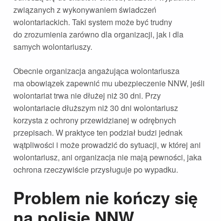
związanych z wykonywaniem świadczeń
wolontariackich. Taki system może być trudny
do zrozumienia zarówno dla organizacji, jak i dla
samych wolontariuszy.
Obecnie organizacja angażująca wolontariusza
ma obowiązek zapewnić mu ubezpieczenie NNW, jeśli
wolontariat trwa nie dłużej niż 30 dni. Przy
wolontariacie dłuższym niż 30 dni wolontariusz
korzysta z ochrony przewidzianej w odrębnych
przepisach. W praktyce ten podział budzi jednak
wątpliwości i może prowadzić do sytuacji, w której ani
wolontariusz, ani organizacja nie mają pewności, jaka
ochrona rzeczywiście przysługuje po wypadku.
Problem nie kończy się
na polisie NNW