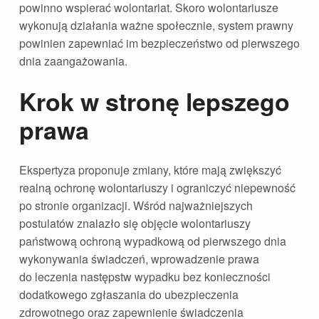
powinno wspierać wolontariat. Skoro wolontariusze
wykonują działania ważne społecznie, system prawny
powinien zapewniać im bezpieczeństwo od pierwszego
dnia zaangażowania.
Krok w stronę lepszego
prawa
Ekspertyza proponuje zmiany, które mają zwiększyć
realną ochronę wolontariuszy i ograniczyć niepewność
po stronie organizacji. Wśród najważniejszych
postulatów znalazło się objęcie wolontariuszy
państwową ochroną wypadkową od pierwszego dnia
wykonywania świadczeń, wprowadzenie prawa
do leczenia następstw wypadku bez konieczności
dodatkowego zgłaszania do ubezpieczenia
zdrowotnego oraz zapewnienie świadczenia