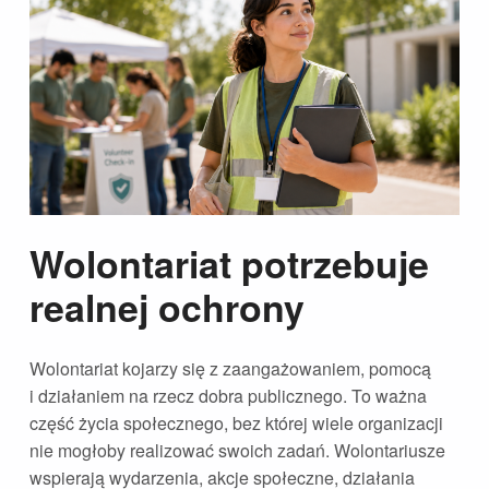
Wolontariat potrzebuje
realnej ochrony
Wolontariat kojarzy się z zaangażowaniem, pomocą
i działaniem na rzecz dobra publicznego. To ważna
część życia społecznego, bez której wiele organizacji
nie mogłoby realizować swoich zadań. Wolontariusze
wspierają wydarzenia, akcje społeczne, działania