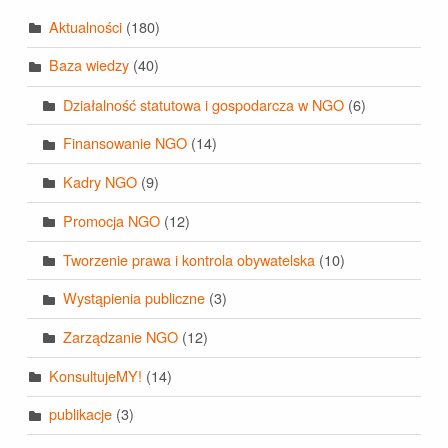
Aktualności
(180)
Baza wiedzy
(40)
Działalność statutowa i gospodarcza w NGO
(6)
Finansowanie NGO
(14)
Kadry NGO
(9)
Promocja NGO
(12)
Tworzenie prawa i kontrola obywatelska
(10)
Wystąpienia publiczne
(3)
Zarządzanie NGO
(12)
KonsultujeMY!
(14)
publikacje
(3)