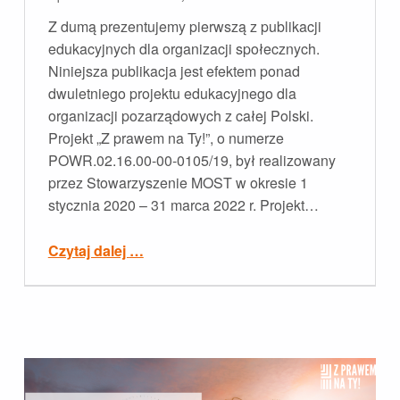
Z dumą prezentujemy pierwszą z publikacji
edukacyjnych dla organizacji społecznych.
Niniejsza publikacja jest efektem ponad
dwuletniego projektu edukacyjnego dla
organizacji pozarządowych z całej Polski.
Projekt „Z prawem na Ty!”, o numerze
POWR.02.16.00-00-0105/19, był realizowany
przez Stowarzyszenie MOST w okresie 1
stycznia 2020 – 31 marca 2022 r. Projekt…
“Prawo dla organizacji społecznych”
Czytaj dalej
…