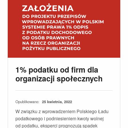
1% podatku od firm dla
organizacji społecznych
Opublikowano:
25 kwietnia, 2022
W związku z wprowadzeniem Polskiego Ładu
podatkowego i podniesieniem kwoty wolnej
od podatku, eksperci prognozują spadek