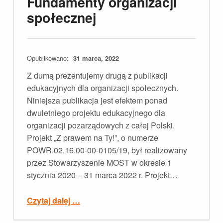
Fundamenty organizacji
społecznej
Opublikowano:
31 marca, 2022
Z dumą prezentujemy drugą z publikacji
edukacyjnych dla organizacji społecznych.
Niniejsza publikacja jest efektem ponad
dwuletniego projektu edukacyjnego dla
organizacji pozarządowych z całej Polski.
Projekt „Z prawem na Ty!”, o numerze
POWR.02.16.00-00-0105/19, był realizowany
przez Stowarzyszenie MOST w okresie 1
stycznia 2020 – 31 marca 2022 r. Projekt…
“Fundamenty organizacji społecznej”
Czytaj dalej
…