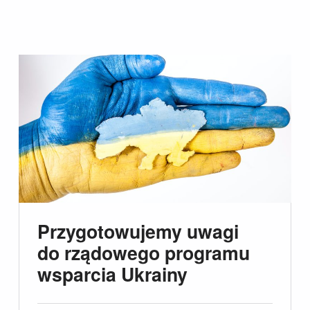
Przygotowujemy uwagi
do rządowego programu
wsparcia Ukrainy