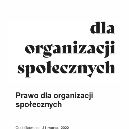
Prawo dla organizacji
społecznych
Opublikowano:
31 marca, 2022