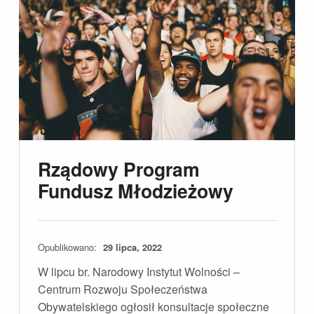
Rządowy Program
Fundusz Młodzieżowy
Opublikowano:
29 lipca, 2022
W lipcu br. Narodowy Instytut Wolności –
Centrum Rozwoju Społeczeństwa
Obywatelskiego ogłosił konsultacje społeczne