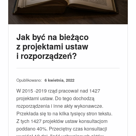
Jak być na bieżąco
z projektami ustaw
i rozporządzeń?
Opublikowano:
6 kwietnia, 2022
W 2015 -2019 rząd pracował nad 1427
projektami ustaw. Do tego dochodzą
rozporządzenia i inne akty wykonawcze.
Przekłada się to na kilka tysięcy stron tekstu.
Z tych 1427 projektów ustaw konsultacjom
poddano 40%. Przeciętny czas konsultacji