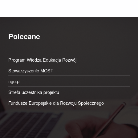
Polecane
Program Wiedza Edukacja Rozwój
Stowarzyszenie MOST
ngo.pl
Strefa uczestnika projektu
Fundusze Europejskie dla Rozwoju Społecznego