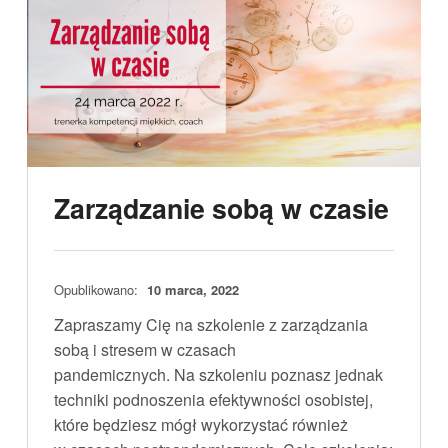
Zarządzanie sobą w czasie
Opublikowano:
10 marca, 2022
Zapraszamy Cię na szkolenie z zarządzania
sobą i stresem w czasach
pandemicznych. Na szkoleniu poznasz jednak
techniki podnoszenia efektywności osobistej,
które będziesz mógł wykorzystać również